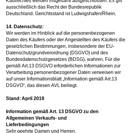
Kaufrechtes werden insgesamt ausgeschlossen. Es gilt
ausschließlich das Recht der Bundesrepublik
Deutschland. Gerichtsstand ist Ludwigshafen/Rhein.
14. Datenschutz:
Wir werden im Hinblick auf die personenbezogenen
Daten des Käufers oder der Angestellten des Käufers die
gesetzlichen Bestimmungen, insbesondere der EU-
Datenschutz­grundverordnung (DSGVO) und des
Bundesdatenschutzgesetzes (BDSG), wahren. Für die
gemäß Art.13 DSGVO erforderlichen Informationen zur
Verarbeitung personenbezogener Daten verweisen wir
auf unser Informationsblatt „Information gemäß Art.13
DSGVO“, das diesen AVL beiliegt.
Stand: April 2019
Information gemäß Art. 13 DSGVO zu den
Allgemeinen Verkaufs- und
Lieferbedingungen
Sehr geehrte Damen und Herren,