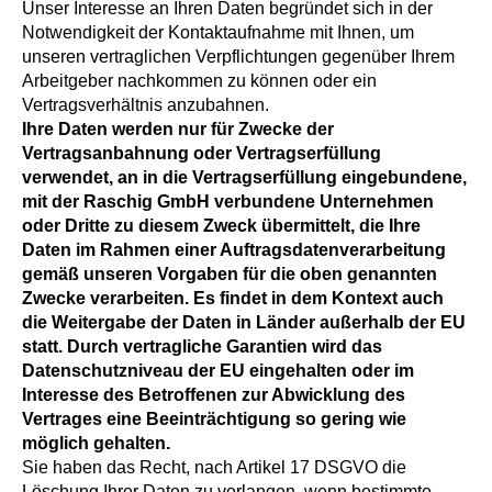
Unser Interesse an Ihren Daten begründet sich in der
Notwendigkeit der Kontaktaufnahme mit Ihnen, um
unseren vertraglichen Verpflichtungen gegenüber Ihrem
Arbeitgeber nachkommen zu können oder ein
Vertragsverhältnis anzubahnen.
Ihre Daten werden nur für Zwecke der
Vertragsanbahnung oder Vertragserfüllung
verwendet, an in die Vertragserfüllung eingebundene,
mit der Raschig GmbH verbundene Unternehmen
oder Dritte zu diesem Zweck übermittelt, die Ihre
Daten im Rahmen einer Auftragsdatenverarbeitung
gemäß unseren Vorgaben für die oben genannten
Zwecke verarbeiten. Es findet in dem Kontext auch
die Weitergabe der Daten in Länder außerhalb der EU
statt. Durch vertragliche Garantien wird das
Datenschutzniveau der EU eingehalten oder im
Interesse des Betroffenen zur Abwicklung des
Vertrages eine Beeinträchtigung so gering wie
möglich gehalten.
Sie haben das Recht, nach Artikel 17 DSGVO die
Löschung Ihrer Daten zu verlangen, wenn bestimmte