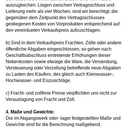
auszugleichen. Liegen zwischen Vertragsschluss und
Lieferung mehr als vier Wochen, sind wir berechtigt, die
gegenüber dem Zeitpunkt des Vertragsschlusses
gestiegenen Kosten von Vorprodukten entsprechend auf
den vereinbarten Verkaufspreis aufzuschlagen.
b) Sind in dem Verkaufspreis Frachten, Zölle oder andere
öffentliche Abgaben eingeschlossen, so gehen nach
Geschäftsabschluss eintretende Erhöhungen dieser
Nebenkosten sowie etwaige die Ware, die Versendung,
Versteuerung oder Verzollung betreffende neue Abgaben
zu Lasten des Käufers, des gleich auch Kleinwasser-,
Hochwasser- und Eiszuschläge.
c) Fracht- und zollfreie Preise verpflichten uns nicht zur
Verauslagung von Fracht und Zoll.
4. Maße und Gewichte:
Die im Abgangswerk oder -lager festgestellten Maße und
Gewichte sind für die Berechnung maßgebend.