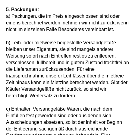
5. Packungen:
a) Packungen, die im Preis eingeschlossen sind oder
eigens berechnet werden, nehmen wir nicht zurück, wenn
nicht im einzelnen Falle Besonderes vereinbart ist.
b) Leih- oder mietweise beigestellte Versandgefäße
bleiben unser Eigentum, sie sind mangels anderer
Weisung sofort nach Eintreffen restlos zu entleeren,
verschlossen, füllbereit und in gutem Zustand frachtfrei an
die Lieferanten zurückzusenden. Für eine
Inanspruchnahme unserer Leihfässer über die mietfreie
Zeit hinaus kann ein Mietzins berechnet werden. Gibt der
Käufer Versandgefäße nicht zurück, so sind wir
berechtigt, Wertersatz zu fordern.
c) Enthalten Versandgefäße Waren, die nach dem
Einfüllen fest geworden sind oder aus denen sich
Ausscheidungen absetzen, so ist der Inhalt vor Beginn
der Entleerung sachgemäß durch ausreichende