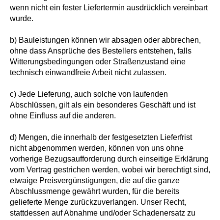
wenn nicht ein fester Liefertermin ausdrücklich vereinbart
wurde.
b) Bauleistungen können wir absagen oder abbrechen,
ohne dass Ansprüche des Bestellers entstehen, falls
Witterungsbedingungen oder Straßenzustand eine
technisch einwandfreie Arbeit nicht zulassen.
c) Jede Lieferung, auch solche von laufenden
Abschlüssen, gilt als ein besonderes Geschäft und ist
ohne Einfluss auf die anderen.
d) Mengen, die innerhalb der festgesetzten Lieferfrist
nicht abgenommen werden, können von uns ohne
vorherige Bezugsaufforderung durch einseitige Erklärung
vom Vertrag gestrichen werden, wobei wir berechtigt sind,
etwaige Preisvergünstigungen, die auf die ganze
Abschlussmenge gewährt wurden, für die bereits
gelieferte Menge zurückzuverlangen. Unser Recht,
stattdessen auf Abnahme und/oder Schadenersatz zu