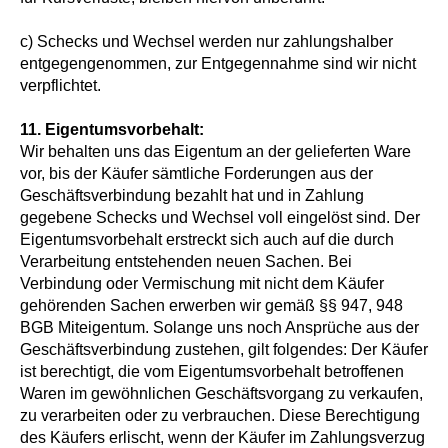
c) Schecks und Wechsel werden nur zahlungshalber
entgegengenommen, zur Entgegennahme sind wir nicht
verpflichtet.
11. Eigentumsvorbehalt:
Wir behalten uns das Eigentum an der gelieferten Ware
vor, bis der Käufer sämtliche Forderungen aus der
Geschäftsverbindung bezahlt hat und in Zahlung
gegebene Schecks und Wechsel voll eingelöst sind. Der
Eigentumsvorbehalt erstreckt sich auch auf die durch
Verarbeitung entstehenden neuen Sachen. Bei
Verbindung oder Vermischung mit nicht dem Käufer
gehörenden Sachen erwerben wir gemäß §§ 947, 948
BGB Miteigentum. Solange uns noch Ansprüche aus der
Geschäftsverbindung zustehen, gilt folgendes: Der Käufer
ist berechtigt, die vom Eigentumsvorbehalt betroffenen
Waren im gewöhnlichen Geschäftsvorgang zu verkaufen,
zu verarbeiten oder zu verbrauchen. Diese Berechtigung
des Käufers erlischt, wenn der Käufer im Zahlungsverzug