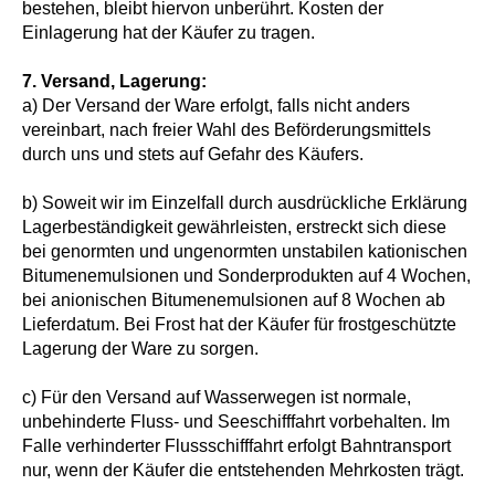
bestehen, bleibt hiervon unberührt. Kosten der
Einlagerung hat der Käufer zu tragen.
7. Versand, Lagerung:
a) Der Versand der Ware erfolgt, falls nicht anders
vereinbart, nach freier Wahl des Beförderungsmittels
durch uns und stets auf Gefahr des Käufers.
b) Soweit wir im Einzelfall durch ausdrückliche Erklärung
Lagerbeständigkeit gewährleisten, erstreckt sich diese
bei genormten und ungenormten unstabilen kationischen
Bitumenemulsionen und Sonderprodukten auf 4 Wochen,
bei anionischen Bitumen­emulsionen auf 8 Wochen ab
Lieferdatum. Bei Frost hat der Käufer für frostgeschützte
Lagerung der Ware zu sorgen.
c) Für den Versand auf Wasserwegen ist normale,
unbehinderte Fluss- und Seeschifffahrt vorbehalten. Im
Falle verhinderter Flussschifffahrt erfolgt Bahntransport
nur, wenn der Käufer die entstehenden Mehrkosten trägt.