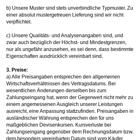
b) Unsere Muster sind stets unverbindliche Typmuster. Zu
einer absolut mustergetreuen Lieferung sind wir nicht
verpflichtet.
c) Unsere Qualitäts- und Analysenangaben sind, und
zwar auch bezüglich der Höchst- und Mindestgrenzen,
nur als ungefähr anzusehen, es sei denn, dass bestimmte
Eigenschaften ausdrücklich vereinbart sind.
3.
Preise:
a) Alle Preisangaben entsprechen den allgemeinen
Wirtschaftsverhältnissen des Vertragsdatums. Bei
wesentlichen Änderungen derselben bis zum
Zahlungseingang hat, wenn der Gegenwert nicht mehr zu
einem angemessenen Ausgleich unserer Leistungen
ausreicht, eine Anpassung stattzufinden. Preisangaben in
ausländischer Währung entsprechen den für uns
maßgeblichen Devisenkursen. Kursverluste bei
Zahlungseingang gegenüber dem Rechnungsdatum bzw.
dem besonders vereinbarten Datum sind vom Käufer