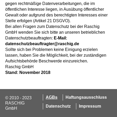
gegen rechtmäßige Datenverarbeitungen, die im
öffentlichen Interesse liegen, in Ausübung öffentlicher
Gewalt oder aufgrund des berechtigten Interesses einer
Stelle erfolgen (Artikel 21 DSGVO).
Bei allen Fragen zum Datenschutz bei der Raschig
GmbH wenden Sie sich bitte an unseren betrieblichen
Datenschutzbeauftragten:
E-Mail:
datenschutzbeauftragter@raschig.de
Sollte sich bei Problemen keine Einigung erzielen
lassen, haben Sie die Möglichkeit, bei der zuständigen
Aufsichtsbehörde Beschwerde einzureichen.
Raschig GmbH
Stand: November 2018
AGBs
Haftungsausschluss
© 2010 - 2023
RASCHIG
Datenschutz
Impressum
GmbH