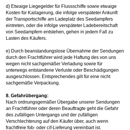
d) Etwaige Liegegelder für Flussschiffe sowie etwaige
Kosten für Kailagerung, die infolge verspäteter Ankunft
der Transportschiffe am Ladeplatz des Seedampfers
eintreten, oder die infolge verspäteter Ladebereitschaft
von Seedampfern entstehen, gehen in jedem Fall zu
Lasten des Käufers.
e) Durch beanstandungslose Übernahme der Sendungen
durch den Frachtführer wird jede Haftung des von uns
wegen nicht sachgemäßer Verladung sowie für
unterwegs entstandene Verluste oder Beschädigungen
ausgeschlossen. Entsprechendes gilt für eine nicht
sachgemäße Verpackung.
8.
Gefahrübergang:
Nach ordnungsgemäßer Übergabe unserer Sendungen
an Frachtführer oder deren Beauftragte geht die Gefahr
des zufälligen Untergangs und der zufälligen
Verschlechterung auf den Käufer über, auch wenn
frachtfreie fob- oder cif-Lieferung vereinbart ist.