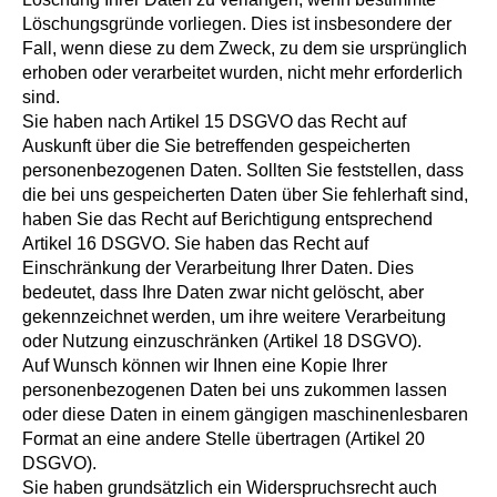
Löschungsgründe vorliegen. Dies ist insbesondere der
Fall, wenn diese zu dem Zweck, zu dem sie ursprünglich
erhoben oder verarbeitet wurden, nicht mehr erforderlich
sind.
Sie haben nach Artikel 15 DSGVO das Recht auf
Auskunft über die Sie betreffenden gespeicherten
personenbezogenen Daten. Sollten Sie feststellen, dass
die bei uns gespeicherten Daten über Sie fehlerhaft sind,
haben Sie das Recht auf Berichtigung entsprechend
Artikel 16 DSGVO. Sie haben das Recht auf
Einschränkung der Verarbeitung Ihrer Daten. Dies
bedeutet, dass Ihre Daten zwar nicht gelöscht, aber
gekennzeichnet werden, um ihre weitere Verarbeitung
oder Nutzung einzuschränken (Artikel 18 DSGVO).
Auf Wunsch können wir Ihnen eine Kopie Ihrer
personenbezogenen Daten bei uns zukommen lassen
oder diese Daten in einem gängigen maschinenlesbaren
Format an eine andere Stelle übertragen (Artikel 20
DSGVO).
Sie haben grundsätzlich ein Widerspruchsrecht auch