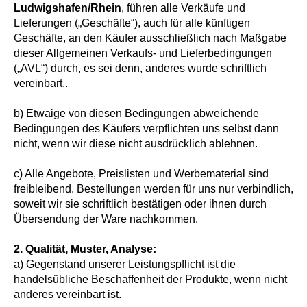
Ludwigshafen/Rhein
, führen alle Verkäufe und
Lieferungen („Geschäfte“), auch für alle künftigen
Geschäfte, an den Käufer ausschließlich nach Maßgabe
dieser Allgemeinen Verkaufs- und Lieferbedingungen
(„AVL“) durch, es sei denn, anderes wurde schriftlich
vereinbart..
b) Etwaige von diesen Bedingungen abweichende
Bedingungen des Käufers verpflichten uns selbst dann
nicht, wenn wir diese nicht ausdrücklich ablehnen.
c) Alle Angebote, Preislisten und Werbematerial sind
freibleibend. Bestellungen werden für uns nur verbindlich,
soweit wir sie schriftlich bestätigen oder ihnen durch
Übersendung der Ware nachkommen.
2.
Qualität, Muster, Analyse:
a) Gegenstand unserer Leistungspflicht ist die
handelsübliche Beschaffenheit der Produkte, wenn nicht
anderes vereinbart ist.