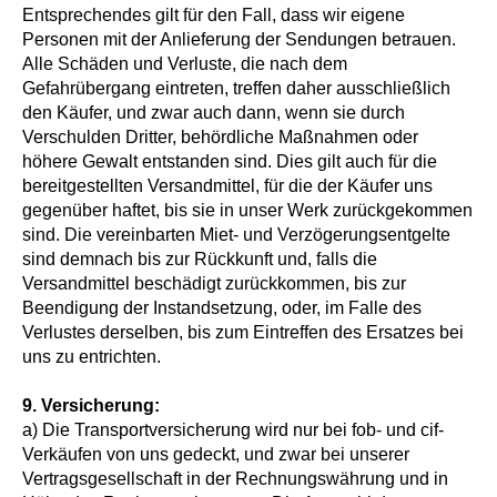
Entsprechendes gilt für den Fall, dass wir eigene
Personen mit der Anlieferung der Sendungen betrauen.
Alle Schäden und Verluste, die nach dem
Gefahrübergang eintreten, treffen daher ausschließlich
den Käufer, und zwar auch dann, wenn sie durch
Verschulden Dritter, behördliche Maßnahmen oder
höhere Gewalt entstanden sind. Dies gilt auch für die
bereitgestellten Versandmittel, für die der Käufer uns
gegenüber haftet, bis sie in unser Werk zurückgekommen
sind. Die vereinbarten Miet- und Verzögerungsentgelte
sind demnach bis zur Rückkunft und, falls die
Versandmittel beschädigt zurückkommen, bis zur
Beendigung der Instandsetzung, oder, im Falle des
Verlustes derselben, bis zum Eintreffen des Ersatzes bei
uns zu entrichten.
9.
Versicherung:
a) Die Transportversicherung wird nur bei fob- und cif-
Verkäufen von uns gedeckt, und zwar bei unserer
Vertragsgesellschaft in der Rechnungswährung und in