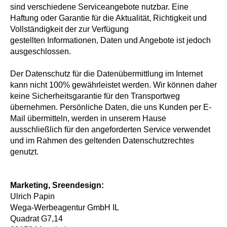
sind verschiedene Serviceangebote nutzbar. Eine
Haftung oder Garantie für die Aktualität, Richtigkeit und
Vollständigkeit der zur Verfügung
gestellten Informationen, Daten und Angebote ist jedoch
ausgeschlossen.
Der Datenschutz für die Datenübermittlung im Internet
kann nicht 100% gewährleistet werden. Wir können daher
keine Sicherheitsgarantie für den Transportweg
übernehmen. Persönliche Daten, die uns Kunden per E-
Mail übermitteln, werden in unserem Hause
ausschließlich für den angeforderten Service verwendet
und im Rahmen des geltenden Datenschutzrechtes
genutzt.
Marketing, Sreendesign:
Ulrich Papin
Wega-Werbeagentur GmbH IL
Quadrat G7,14