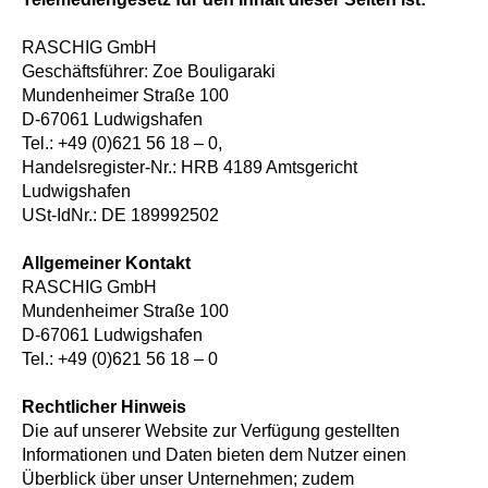
RASCHIG GmbH
Geschäftsführer: Zoe Bouligaraki
Mundenheimer Straße 100
D-67061 Ludwigshafen
Tel.: +49 (0)621 56 18 – 0,
Handelsregister-Nr.: HRB 4189 Amtsgericht
Ludwigshafen
USt-IdNr.: DE 189992502
Allgemeiner Kontakt
RASCHIG GmbH
Mundenheimer Straße 100
D-67061 Ludwigshafen
Tel.: +49 (0)621 56 18 – 0
Rechtlicher Hinweis
Die auf unserer Website zur Verfügung gestellten
Informationen und Daten bieten dem Nutzer einen
Überblick über unser Unternehmen; zudem