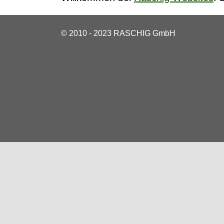
© 2010 - 2023 RASCHIG GmbH