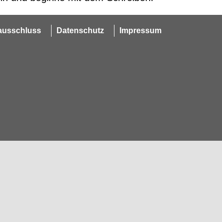
ausschluss
Datenschutz
Impressum