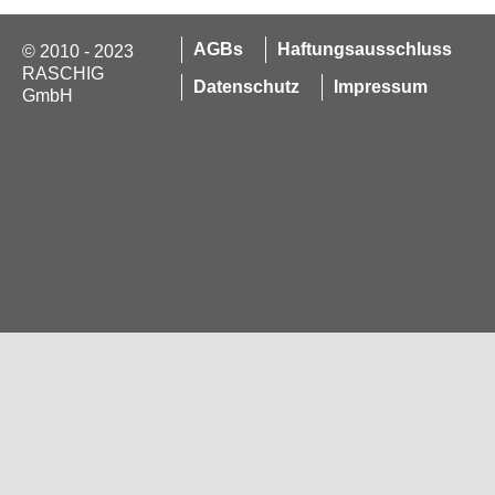
AGBs
Haftungsausschluss
© 2010 - 2023
RASCHIG
Datenschutz
Impressum
GmbH