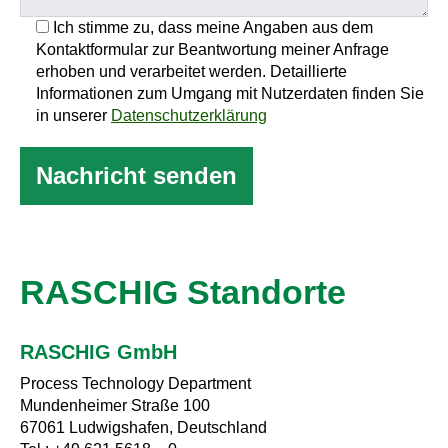
Ich stimme zu, dass meine Angaben aus dem
Kontaktformular zur Beantwortung meiner Anfrage
erhoben und verarbeitet werden. Detaillierte
Informationen zum Umgang mit Nutzerdaten finden Sie
in unserer
Datenschutzerklärung
RASCHIG Standorte
RASCHIG GmbH
Process Technology Department
Mundenheimer Straße 100
67061 Ludwigshafen, Deutschland