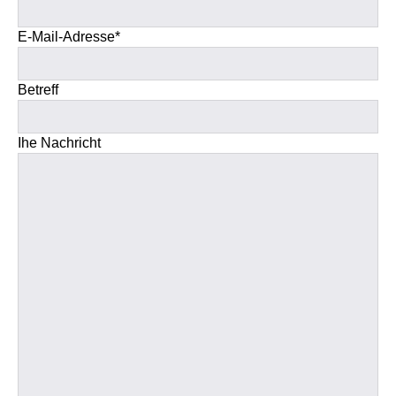
E-Mail-Adresse*
Betreff
Ihe Nachricht