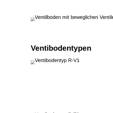
Ventibodentypen