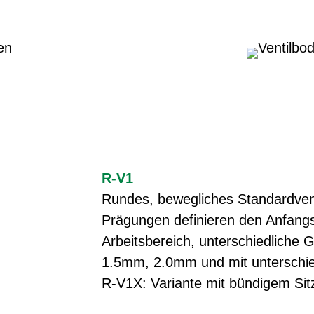
R-V1
Rundes, bewegliches Standardventi
Prägungen definieren den Anfangsh
Arbeitsbereich, unterschiedliche 
1.5mm, 2.0mm und mit unterschied
R-V1X: Variante mit bündigem Sit