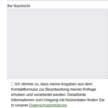
Ihe Nachricht
Ich stimme zu, dass meine Angaben aus dem
Kontaktformular zur Beantwortung meiner Anfrage
erhoben und verarbeitet werden. Detaillierte
Informationen zum Umgang mit Nutzerdaten finden Sie
in unserer
Datenschutzerklärung