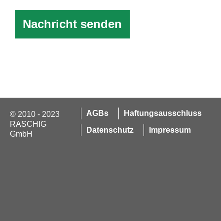
AGBs
Haftungsausschluss
© 2010 - 2023
RASCHIG
Datenschutz
Impressum
GmbH