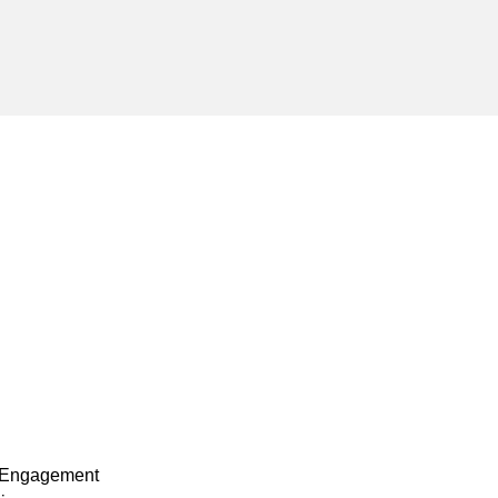
d Engagement