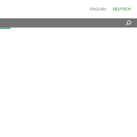
ENGLISH
DEUTSCH
Sea