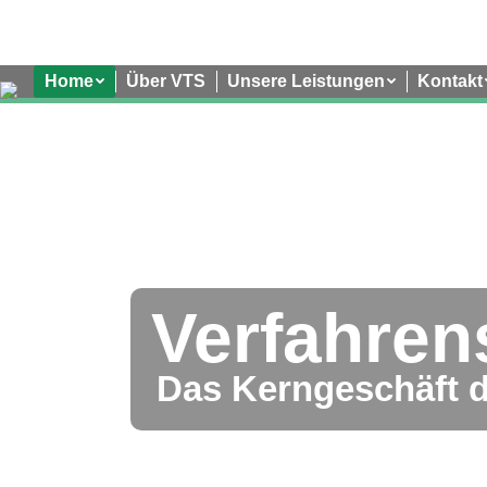
Home
Über VTS
Unsere Leistungen
Kontakt
Verfahren
Das Kerngeschäft d