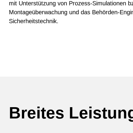
mit Unterstützung von Prozess-Simulationen 
Montageüberwachung und das Behörden-Engine
Sicherheitstechnik.
Breites Leistu