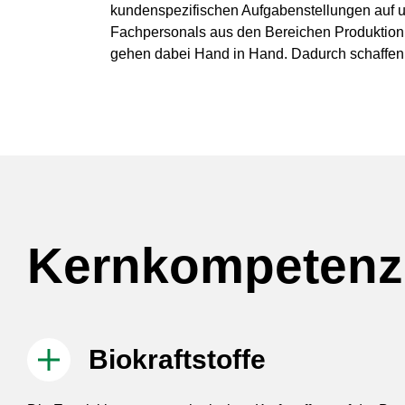
kundenspezifischen Aufgabenstellungen auf un
Fachpersonals aus den Bereichen Produktion,
gehen dabei Hand in Hand. Dadurch schaffen 
Kernkompetenz
Biokraftstoffe