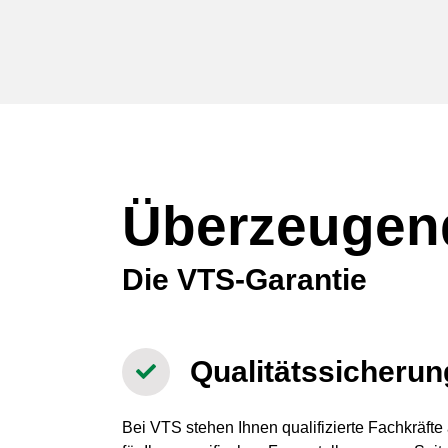
Überzeugen
Die VTS-Garantie
Qualitätssicheru
Bei VTS stehen Ihnen qualifizierte Fachkräf