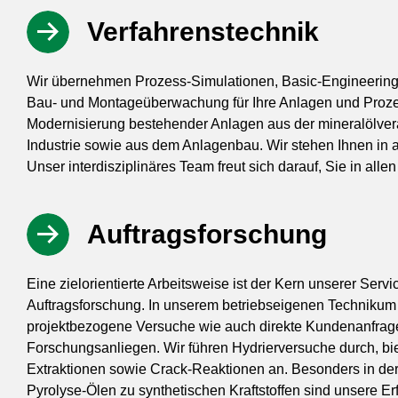
Verfahrenstechnik
Wir übernehmen Prozess-Simulationen, Basic-Engineering,
Bau- und Montageüberwachung für Ihre Anlagen und Proze
Modernisierung bestehender Anlagen aus der mineralölve
Industrie sowie aus dem Anlagenbau. Wir stehen Ihnen in 
Unser interdisziplinäres Team freut sich darauf, Sie in alle
Auftragsforschung
Eine zielorientierte Arbeitsweise ist der Kern unserer Serv
Auftragsforschung. In unserem betriebseigenen Technikum 
projektbezogene Versuche wie auch direkte Kundenanfrage
Forschungsanliegen. Wir führen Hydrierversuche durch, bie
Extraktionen sowie Crack-Reaktionen an. Besonders in der
Pyrolyse-Ölen zu synthetischen Kraftstoffen sind unsere Er