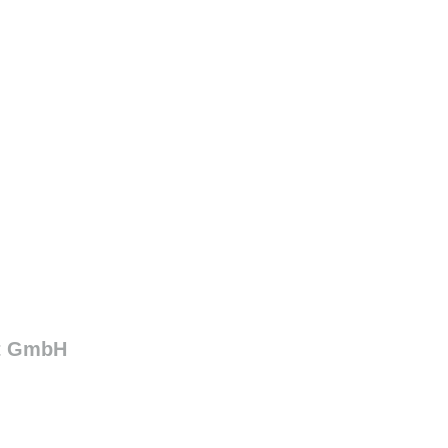
dt GmbH