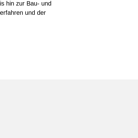
s hin zur Bau- und
erfahren und der