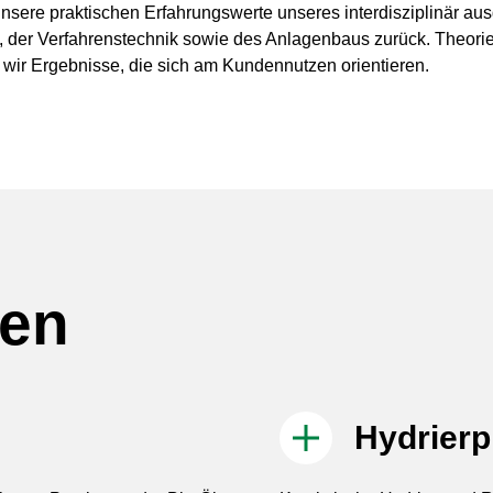
sere praktischen Erfahrungswerte unseres interdisziplinär au
 der Verfahrenstechnik sowie des Anlagenbaus zurück. Theorie
wir Ergebnisse, die sich am Kundennutzen orientieren.
en
Hydrier