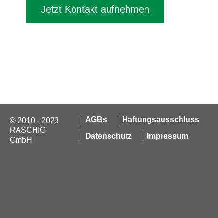
Jetzt Kontakt aufnehmen
AGBs
Haftungsausschluss
© 2010 - 2023
RASCHIG
Datenschutz
Impressum
GmbH