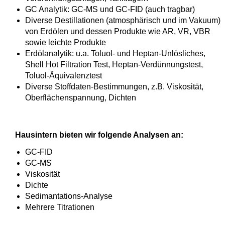
GC Analytik: GC-MS und GC-FID (auch tragbar)
Diverse Destillationen (atmosphärisch und im Vakuum)
von Erdölen und dessen Produkte wie AR, VR, VBR
sowie leichte Produkte
Erdölanalytik: u.a. Toluol- und Heptan-Unlösliches,
Shell Hot Filtration Test, Heptan-Verdünnungstest,
Toluol-Äquivalenztest
Diverse Stoffdaten-Bestimmungen, z.B. Viskosität,
Oberflächenspannung, Dichten
Hausintern bieten wir folgende Analysen an:
GC-FID
GC-MS
Viskosität
Dichte
Sedimantations-Analyse
Mehrere Titrationen