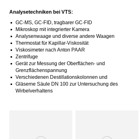
Analysetechniken bei VTS:
GC-MS, GC-FID, tragbarer GC-FID
Mikroskop mit integrierter Kamera
Analysenwaage und diverse andere Waagen
Thermostat für Kapillar-Viskosität
Viskosimeter nach Anton PAAR
Zentrifuge
Gerät zur Messung der Oberflächen- und
Grenzflächenspannung
Verschiedenen Destillationskolonnen und
Gläserne Säule DN 100 zur Untersuchung des
Wirbelverhaltens